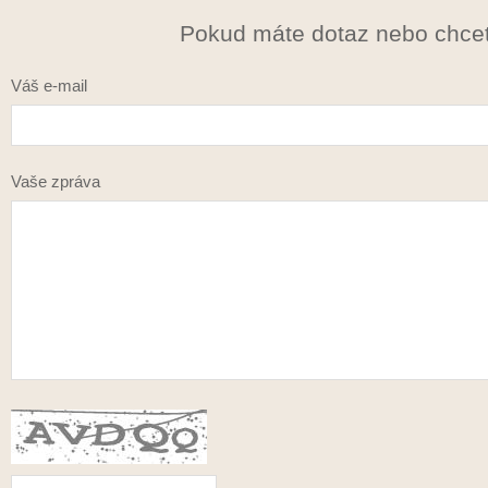
Pokud máte dotaz nebo chcet
Váš e-mail
Vaše zpráva